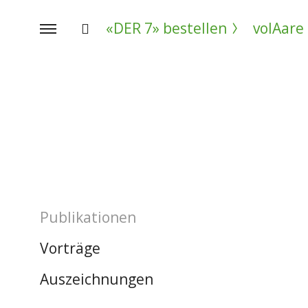
›
«DER 7» bestellen
volAare
Publikationen
Vorträge
Auszeichnungen