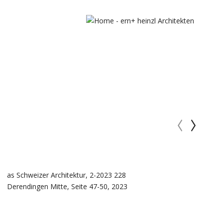
‹
›
as Schweizer Architektur, 2-2023 228
Derendingen Mitte, Seite 47-50, 2023