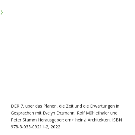
›
DER 7, über das Planen, die Zeit und die Erwartungen in
Gesprächen mit Evelyn Enzmann, Rolf Mühlethaler und
Peter Stamm Herausgeber: ern+ heinzl Architekten, ISBN
978-3-033-09211-2, 2022