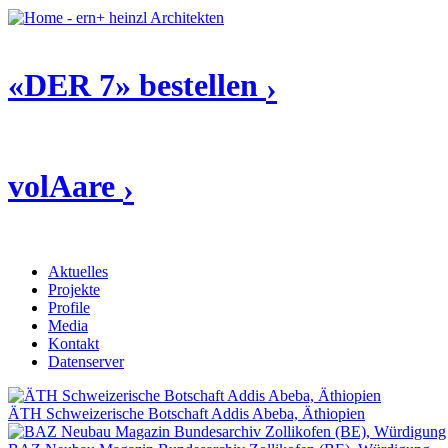
«DER 7» bestellen
›
volAare
›
Aktuelles
Projekte
Profile
Media
Kontakt
Datenserver
ÄTH Schweizerische Botschaft Addis Abeba, Äthiopien