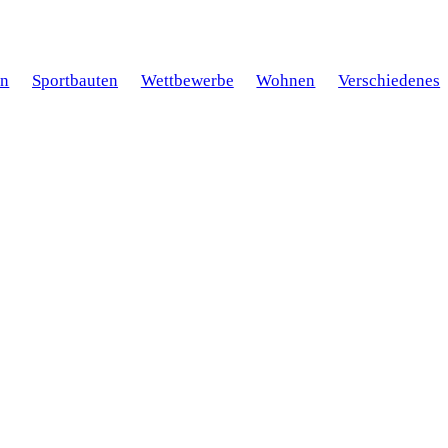
en
Sportbauten
Wettbewerbe
Wohnen
Verschiedenes